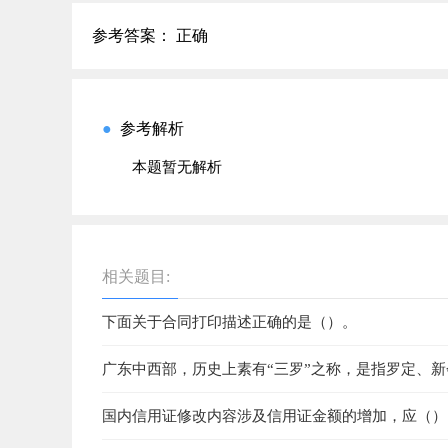
参考答案： 正确
●
参考解析
本题暂无解析
相关题目:
下面关于合同打印描述正确的是（）。
广东中西部，历史上素有“三罗”之称，是指罗定、
国内信用证修改内容涉及信用证金额的增加，应（）