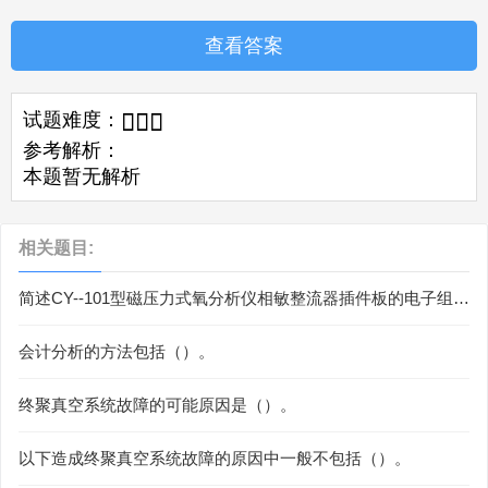
查看答案
试题难度：



参考解析：
本题暂无解析
相关题目:
简述CY--101型磁压力式氧分析仪相敏整流器插件板的电子组
件。
会计分析的方法包括（）。
终聚真空系统故障的可能原因是（）。
以下造成终聚真空系统故障的原因中一般不包括（）。