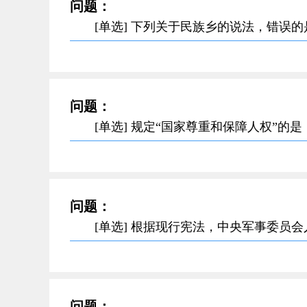
问题：
[单选] 下列关于民族乡的说法，错误
问题：
[单选] 规定“国家尊重和保障人权”的是
问题：
[单选] 根据现行宪法，中央军事委员
问题：