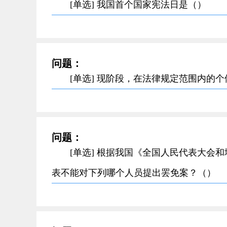
[单选] 我国首个国家宪法日是（）
问题：
[单选] 现阶段，在法律规定范围内的
问题：
[单选] 根据我国《全国人民代表大会
表不能对下列哪个人员提出罢免案？（）