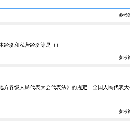
参考
个体经济和私营经济等是（）
参考
和地方各级人民代表大会代表法》的规定，全国人民代表大
参考