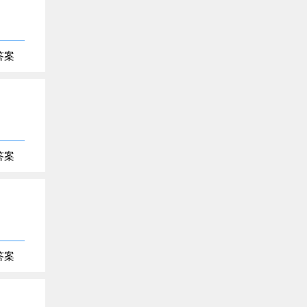
答案
答案
答案