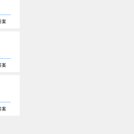
答案
答案
答案