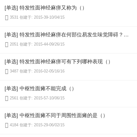
[单选] 特发性面神经麻痹又称为（）

3531
创建于: 2015-39-10/04/15
[单选] 特发性面神经麻痹在何部位易发生味觉障碍？（）

2051
创建于: 2015-44-09/26/15
[单选] 特发性面神经麻痹可有下列哪种表现（）

3487
创建于: 2016-02-05/16/16
[单选] 中枢性面瘫不能完成（）

2561
创建于: 2015-57-10/06/15
[单选] 中枢性面瘫不同于周围性面瘫的是（）

4184
创建于: 2015-29-06/02/15