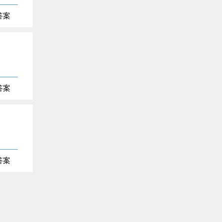
答案
答案
答案