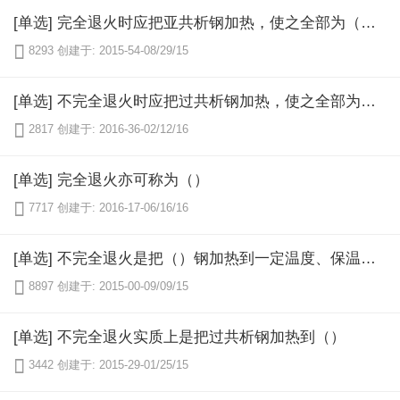
[单选] 完全退火时应把亚共析钢加热，使之全部为（）。

8293
创建于: 2015-54-08/29/15
[单选] 不完全退火时应把过共析钢加热，使之全部为（）

2817
创建于: 2016-36-02/12/16
[单选] 完全退火亦可称为（）

7717
创建于: 2016-17-06/16/16
[单选] 不完全退火是把（）钢加热到一定温度、保温后缓冷的一种操作。

8897
创建于: 2015-00-09/09/15
[单选] 不完全退火实质上是把过共析钢加热到（）

3442
创建于: 2015-29-01/25/15